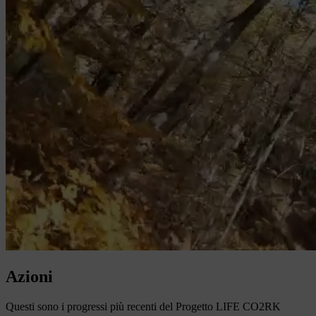
Azioni
Questi sono i progressi più recenti del Progetto LIFE CO2RK