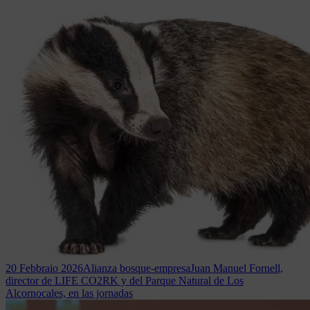
20 Febbraio 2026
Alianza bosque-empresa
Juan Manuel Fornell,
director de LIFE CO2RK y del Parque Natural de Los
Alcornocales, en las jornadas