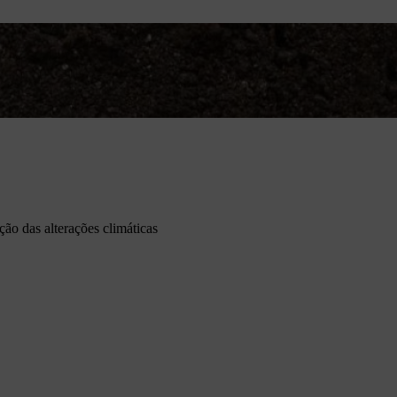
ão das alterações climáticas