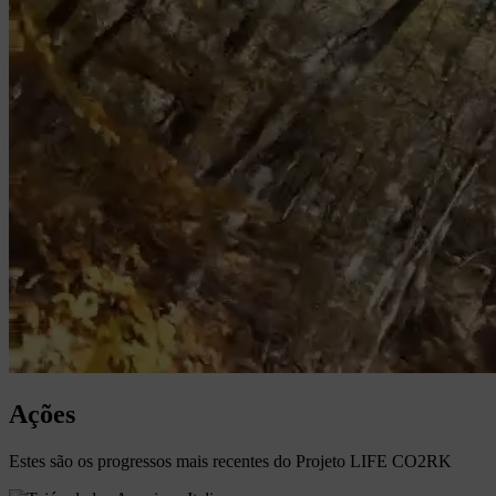
Ações
Estes são os progressos mais recentes do Projeto LIFE CO2RK