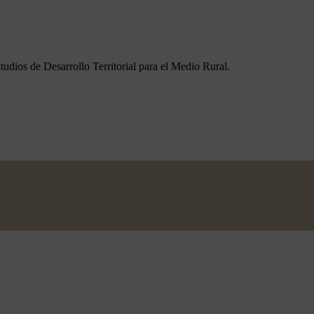
udios de Desarrollo Territorial para el Medio Rural.