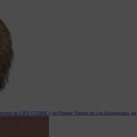
irector de LIFE CO2RK y del Parque Natural de Los Alcornocales, en 