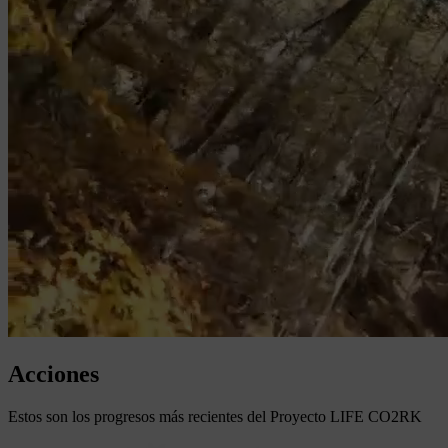
Acciones
Estos son los progresos más recientes del Proyecto LIFE CO2RK