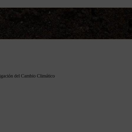
tigación del Cambio Climático