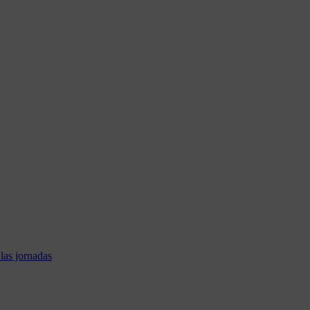
las jornadas