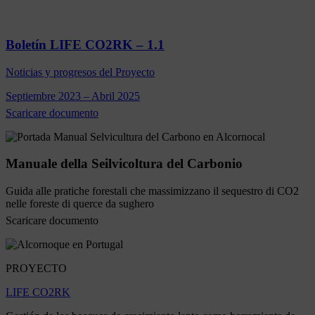
Boletín LIFE CO2RK – 1.1
Noticias y progresos del Proyecto
Septiembre 2023 – Abril 2025
Scaricare documento
Manuale della Seilvicoltura del Carbonio
Guida alle pratiche forestali che massimizzano il sequestro di CO2
nelle foreste di querce da sughero
Scaricare documento
PROYECTO
LIFE CO2RK