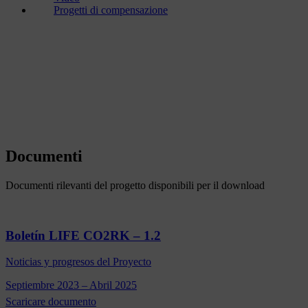
Progetti di compensazione
Documenti
Documenti rilevanti del progetto disponibili per il download
Boletín LIFE CO2RK – 1.2
Noticias y progresos del Proyecto
Septiembre 2023 – Abril 2025
Scaricare documento