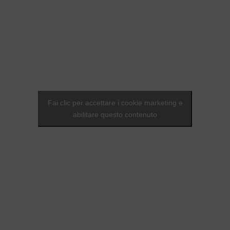
Fai clic per accettare i cookie marketing e
abilitare questo contenuto