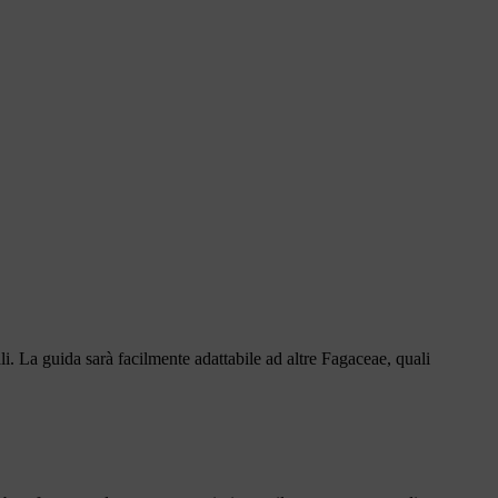
li. La guida sarà facilmente adattabile ad altre Fagaceae, quali