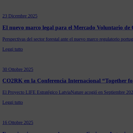
23 Dicembre 2025
El nuevo marco legal para el Mercado Voluntario de
Perspectivas del sector forestal ante el nuevo marco regulatorio port
Leggi tutto
30 Ottobre 2025
CO2RK en la Conferencia Internacional “Together fo
El Proyecto LIFE Estratégico LatviaNature acogió en Septiembre 2025
Leggi tutto
16 Ottobre 2025