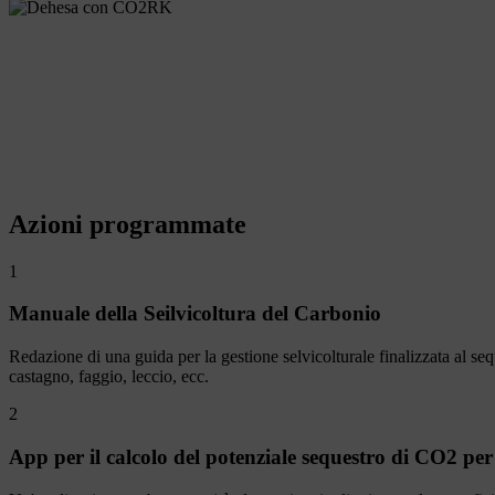
Azioni programmate
1
Manuale della Seilvicoltura del Carbonio
Redazione di una guida per la gestione selvicolturale finalizzata al seq
castagno, faggio, leccio, ecc.
2
App per il calcolo del potenziale sequestro di CO2 per