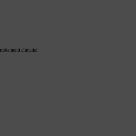
ambiamenti climatici