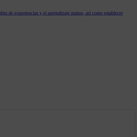
io de experiencias y el aprendizaje mutuo, así como establecer