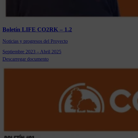
Boletín LIFE CO2RK – 1.2
Noticias y progresos del Proyecto
Septiembre 2023 – Abril 2025
Descarregar documento