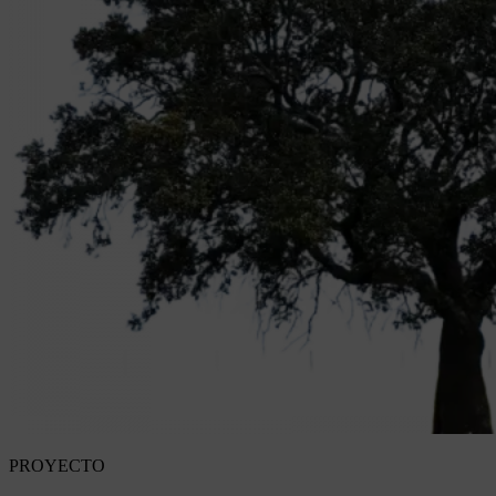
PROYECTO