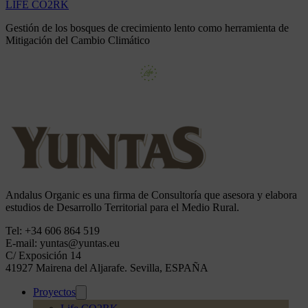
LIFE CO2RK
Gestión de los bosques de crecimiento lento como herramienta de
Mitigación del Cambio Climático
Andalus Organic es una firma de Consultoría que asesora y elabora
estudios de Desarrollo Territorial para el Medio Rural.
Tel: +34 606 864 519
E-mail: yuntas@yuntas.eu
C/ Exposición 14
41927 Mairena del Aljarafe. Sevilla, ESPAÑA
Proyectos