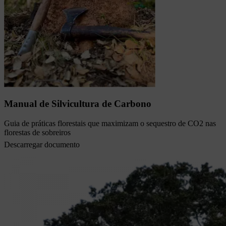
Manual de Silvicultura de Carbono
Guia de práticas florestais que maximizam o sequestro de CO2 nas
florestas de sobreiros
Descarregar documento