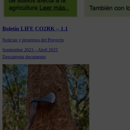
Boletín LIFE CO2RK – 1.1
Noticias y progresos del Proyecto
Septiembre 2023 – Abril 2025
Descarregar documento